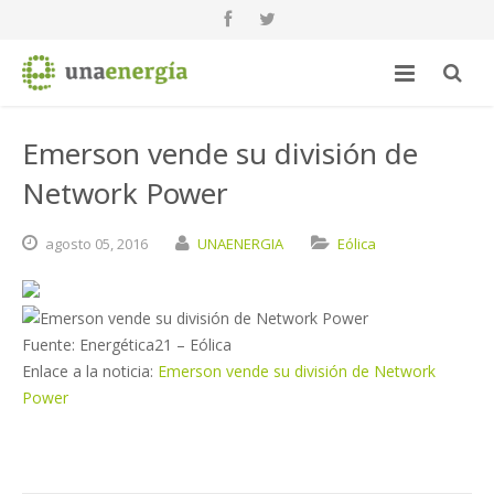
Emerson vende su división de
Network Power
agosto
05,
2016
UNAENERGIA
Eólica
Fuente: Energética21 – Eólica
Enlace a la noticia:
Emerson vende su división de Network
Power