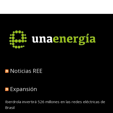
Noticias REE
Expansión
Iberdrola invertirá 526 millones en las redes eléctricas de
Brasil