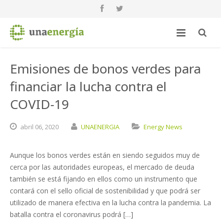
Emisiones de bonos verdes para
financiar la lucha contra el
COVID-19
abril
06,
2020
UNAENERGIA
Energy News
Aunque los bonos verdes están en siendo seguidos muy de
cerca por las autoridades europeas, el mercado de deuda
también se está fijando en ellos como un instrumento que
contará con el sello oficial de sostenibilidad y que podrá ser
utilizado de manera efectiva en la lucha contra la pandemia. La
batalla contra el coronavirus podrá […]