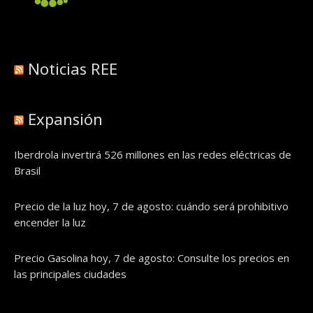
Noticias REE
Expansión
Iberdrola invertirá 526 millones en las redes eléctricas de
Brasil
Precio de la luz hoy, 7 de agosto: cuándo será prohibitivo
encender la luz
Precio Gasolina hoy, 7 de agosto: Consulte los precios en
las principales ciudades