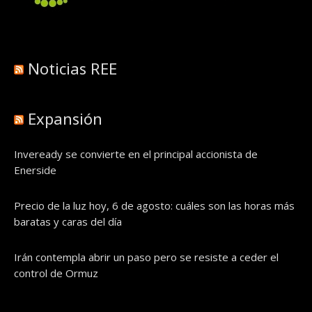
Noticias REE
Expansión
Inveready se convierte en el principal accionista de
Enerside
Precio de la luz hoy, 6 de agosto: cuáles son las horas más
baratas y caras del día
Irán contempla abrir un paso pero se resiste a ceder el
control de Ormuz