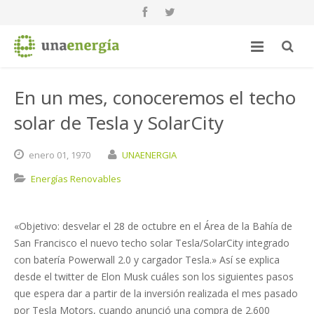
En un mes, conoceremos el techo
solar de Tesla y SolarCity
enero
01,
1970
UNAENERGIA
Energías Renovables
«Objetivo: desvelar el 28 de octubre en el Área de la Bahía de
San Francisco el nuevo techo solar Tesla/SolarCity integrado
con batería Powerwall 2.0 y cargador Tesla.» Así se explica
desde el twitter de Elon Musk cuáles son los siguientes pasos
que espera dar a partir de la inversión realizada el mes pasado
por Tesla Motors, cuando anunció una compra de 2.600