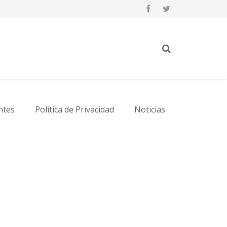
ntes
Política de Privacidad
Noticias