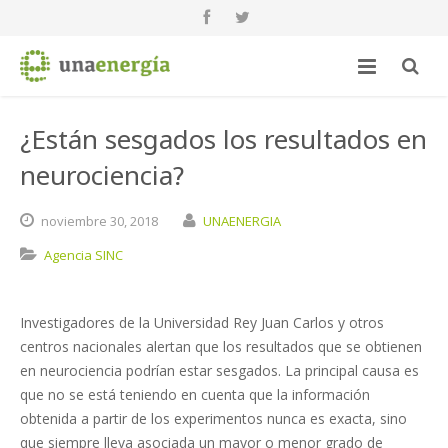
¿Están sesgados los resultados en
neurociencia?
noviembre
30,
2018
UNAENERGIA
Agencia SINC
Investigadores de la Universidad Rey Juan Carlos y otros
centros nacionales alertan que los resultados que se obtienen
en neurociencia podrían estar sesgados. La principal causa es
que no se está teniendo en cuenta que la información
obtenida a partir de los experimentos nunca es exacta, sino
que siempre lleva asociada un mayor o menor grado de