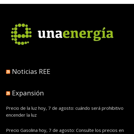
Noticias REE
Expansión
Precio de la luz hoy, 7 de agosto: cuándo será prohibitivo
encender la luz
Precio Gasolina hoy, 7 de agosto: Consulte los precios en