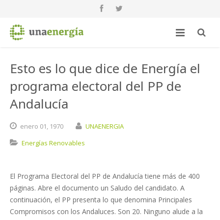
Esto es lo que dice de Energía el
programa electoral del PP de
Andalucía
enero
01,
1970
UNAENERGIA
Energías Renovables
El Programa Electoral del PP de Andalucía tiene más de 400
páginas. Abre el documento un Saludo del candidato. A
continuación, el PP presenta lo que denomina Principales
Compromisos con los Andaluces. Son 20. Ninguno alude a la