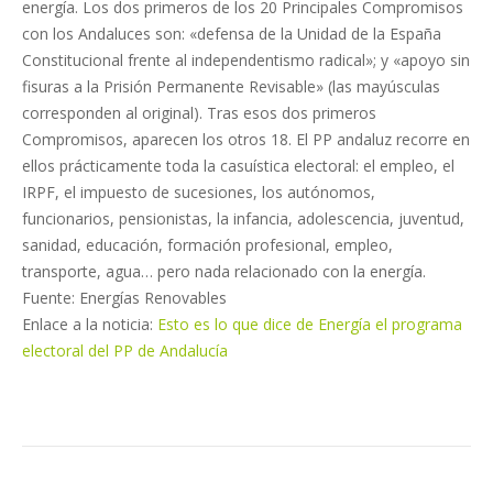
energía. Los dos primeros de los 20 Principales Compromisos
con los Andaluces son: «defensa de la Unidad de la España
Constitucional frente al independentismo radical»; y «apoyo sin
fisuras a la Prisión Permanente Revisable» (las mayúsculas
corresponden al original). Tras esos dos primeros
Compromisos, aparecen los otros 18. El PP andaluz recorre en
ellos prácticamente toda la casuística electoral: el empleo, el
IRPF, el impuesto de sucesiones, los autónomos,
funcionarios, pensionistas, la infancia, adolescencia, juventud,
sanidad, educación, formación profesional, empleo,
transporte, agua… pero nada relacionado con la energía.
Fuente: Energías Renovables
Enlace a la noticia:
Esto es lo que dice de Energía el programa
electoral del PP de Andalucía