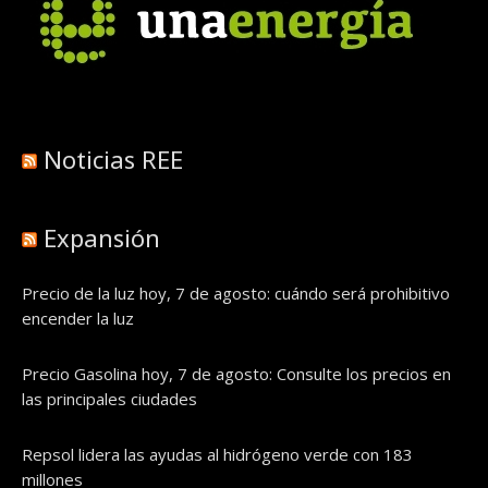
Noticias REE
Expansión
Precio de la luz hoy, 7 de agosto: cuándo será prohibitivo
encender la luz
Precio Gasolina hoy, 7 de agosto: Consulte los precios en
las principales ciudades
Repsol lidera las ayudas al hidrógeno verde con 183
millones