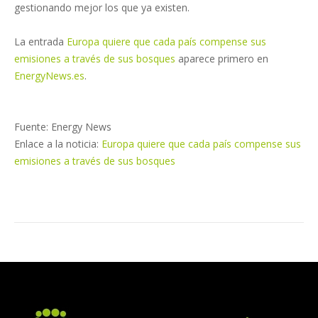
gestionando mejor los que ya existen.
La entrada
Europa quiere que cada país compense sus
emisiones a través de sus bosques
aparece primero en
EnergyNews.es
.
Fuente: Energy News
Enlace a la noticia:
Europa quiere que cada país compense sus
emisiones a través de sus bosques