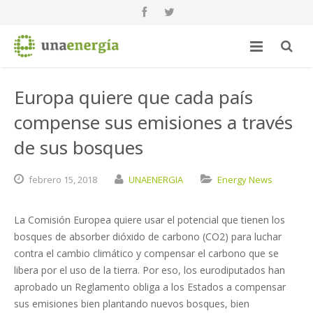
Europa quiere que cada país
compense sus emisiones a través
de sus bosques
febrero
15,
2018
UNAENERGIA
Energy News
La Comisión Europea quiere usar el potencial que tienen los
bosques de absorber dióxido de carbono (CO2) para luchar
contra el cambio climático y compensar el carbono que se
libera por el uso de la tierra. Por eso, los eurodiputados han
aprobado un Reglamento obliga a los Estados a compensar
sus emisiones bien plantando nuevos bosques, bien