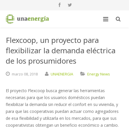
Flexcoop, un proyecto para
flexibilizar la demanda eléctrica
de los prosumidores
marzo
08,
2018
UNAENERGIA
Energy News
El proyecto Flexcoop busca generar las herramientas
necesarias para que los usuarios domésticos puedan
flexibilizar la demanda sin reducir el confort en su vivienda, y
para que las cooperativas puedan actuar como agregadores
de esa flexibilidad y utilizarla en los mercados, para que sus
cooperativistas obtengan un beneficio económico a cambio.