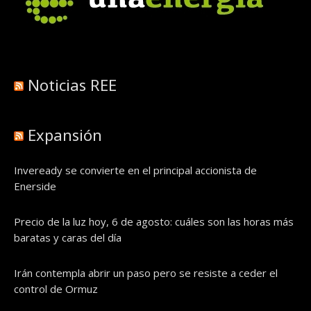
Noticias REE
Expansión
Inveready se convierte en el principal accionista de
Enerside
Precio de la luz hoy, 6 de agosto: cuáles son las horas más
baratas y caras del día
Irán contempla abrir un paso pero se resiste a ceder el
control de Ormuz