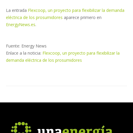
La entrada
Flexcoop, un proyecto para flexibilizar la demanda
eléctrica de los prosumidores
aparece primero en
EnergyNews.es
.
Fuente: Energy News
Enlace a la noticia:
Flexcoop, un proyecto para flexibilizar la
demanda eléctrica de los prosumidores