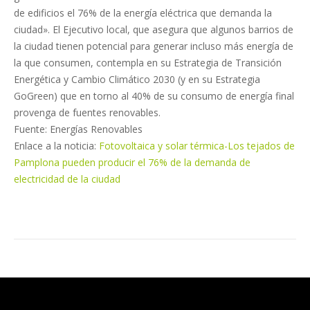
de edificios el 76% de la energía eléctrica que demanda la
ciudad». El Ejecutivo local, que asegura que algunos barrios de
la ciudad tienen potencial para generar incluso más energía de
la que consumen, contempla en su Estrategia de Transición
Energética y Cambio Climático 2030 (y en su Estrategia
GoGreen) que en torno al 40% de su consumo de energía final
provenga de fuentes renovables.
Fuente: Energías Renovables
Enlace a la noticia:
Fotovoltaica y solar térmica-Los tejados de
Pamplona pueden producir el 76% de la demanda de
electricidad de la ciudad