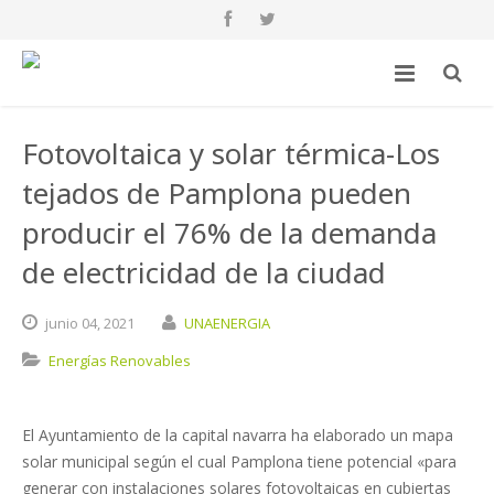
Fotovoltaica y solar térmica-Los
tejados de Pamplona pueden
producir el 76% de la demanda
de electricidad de la ciudad
junio
04,
2021
UNAENERGIA
Energías Renovables
El Ayuntamiento de la capital navarra ha elaborado un mapa
solar municipal según el cual Pamplona tiene potencial «para
generar con instalaciones solares fotovoltaicas en cubiertas