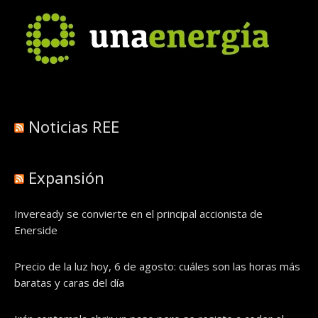
Noticias REE
Expansión
Inveready se convierte en el principal accionista de
Enerside
Precio de la luz hoy, 6 de agosto: cuáles son las horas más
baratas y caras del día