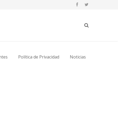
ntes
Política de Privacidad
Noticias