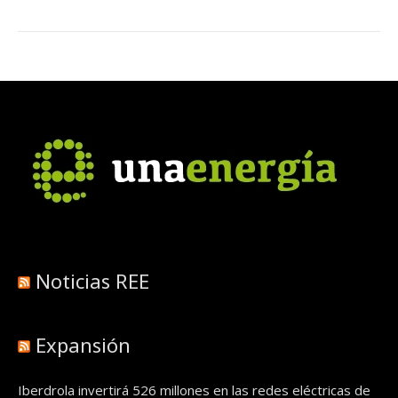
Noticias REE
Expansión
Iberdrola invertirá 526 millones en las redes eléctricas de