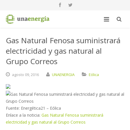
Gas Natural Fenosa suministrará
electricidad y gas natural al
Grupo Correos
agosto
09,
2016
UNAENERGIA
Eólica
Fuente: Energética21 – Eólica
Enlace a la noticia:
Gas Natural Fenosa suministrará
electricidad y gas natural al Grupo Correos