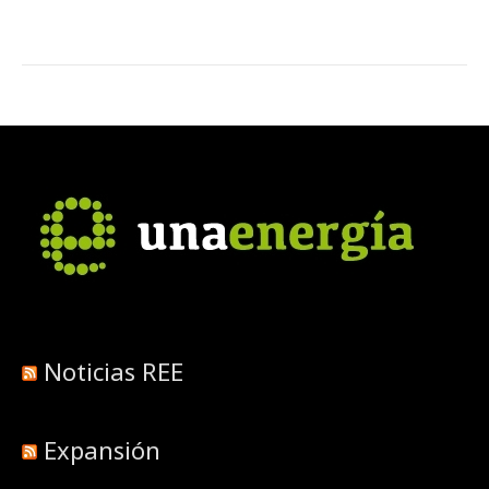
Noticias REE
Expansión