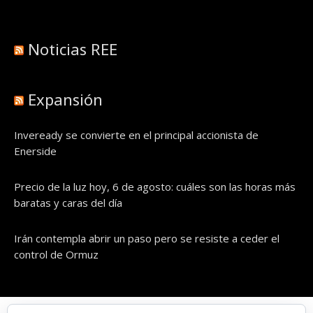
Noticias REE
Expansión
Inveready se convierte en el principal accionista de
Enerside
Precio de la luz hoy, 6 de agosto: cuáles son las horas más
baratas y caras del día
Irán contempla abrir un paso pero se resiste a ceder el
control de Ormuz