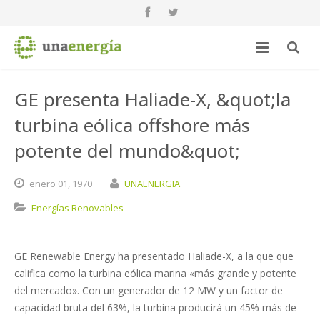
GE presenta Haliade-X, &quot;la
turbina eólica offshore más
potente del mundo&quot;
enero
01,
1970
UNAENERGIA
Energías Renovables
GE Renewable Energy ha presentado Haliade-X, a la que que
califica como la turbina eólica marina «más grande y potente
del mercado». Con un generador de 12 MW y un factor de
capacidad bruta del 63%, la turbina producirá un 45% más de