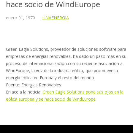
hace socio de WindEurope
enero
01,
1970
UNAENERGIA
Green Eagle Solutions, proveedor de soluciones software para
empresas de energías renovables, ha dado un paso más en su
proceso de internacionalización con su reciente asociación a
WindEurope, la voz de la industria eólica, que promueve la
energía eólica en Europa y el resto del mundo.
Fuente: Energías Renovables
Enlace a la noticia:
Green Eagle Solutions pone sus ojos en la
eólica europea y se hace socio de WindEurope