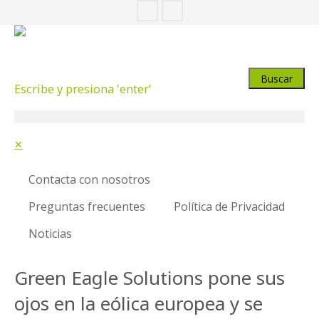
Escribe y presiona 'enter'
✕
Contacta con nosotros
Preguntas frecuentes
Política de Privacidad
Noticias
Green Eagle Solutions pone sus
ojos en la eólica europea y se