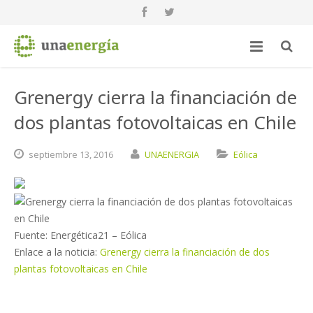
Grenergy cierra la financiación de
dos plantas fotovoltaicas en Chile
septiembre
13,
2016
UNAENERGIA
Eólica
Fuente: Energética21 – Eólica
Enlace a la noticia:
Grenergy cierra la financiación de dos
plantas fotovoltaicas en Chile