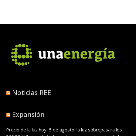
Noticias REE
Expansión
Precio de la luz hoy, 5 de agosto: la luz sobrepasara los