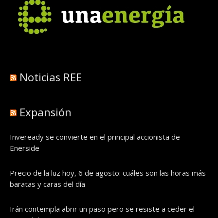
Noticias REE
Expansión
Inveready se convierte en el principal accionista de
Enerside
Precio de la luz hoy, 6 de agosto: cuáles son las horas más
baratas y caras del día
Irán contempla abrir un paso pero se resiste a ceder el