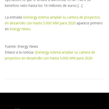
beneficio neto hasta los 16 millones de euros […]
La entrada
Grenergy estima ampliar su cartera de proyectos
en desarrollo con hasta 5.000 MW para 2020
aparece primero
en
Energy News
.
Fuente: Energy News
Enlace a la noticia:
Grenergy estima ampliar su cartera de
proyectos en desarrollo con hasta 5.000 MW para 2020