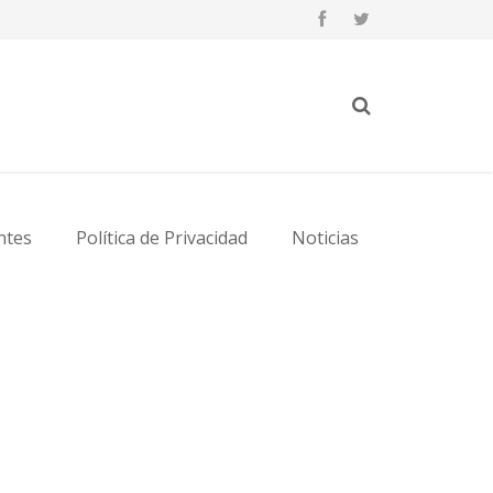
ntes
Política de Privacidad
Noticias