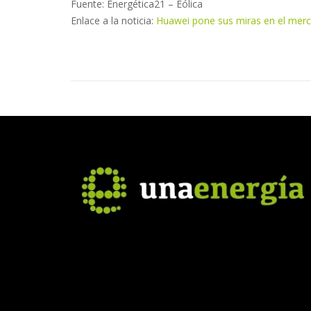
Fuente: Energética21 – Eólica
Enlace a la noticia:
Huawei pone sus miras en el merc