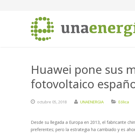
Huawei pone sus m
fotovoltaico españo
octubre
05,
2018
UNAENERGIA
Eólica
Desde su llegada a Europa en 2013, el fabricante c
preferentes; pero la estrategia ha cambiado y es aho