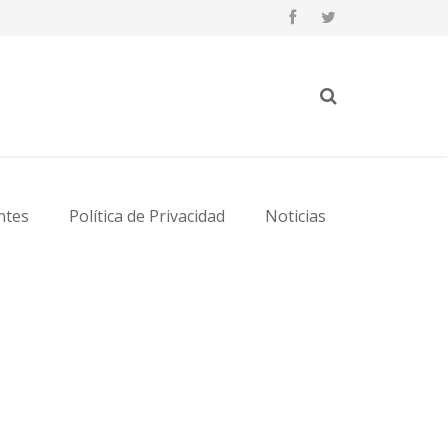
ntes
Política de Privacidad
Noticias