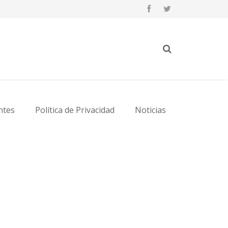
ntes
Política de Privacidad
Noticias