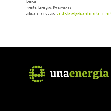
Ibérica.
Fuente: Energías Renovables
Enlace a la noticia:
Iberdrola adjudica el mantenimie