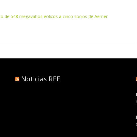
nto de 548 megavatios eólicos a cinco socios de Aemer
Noticias REE