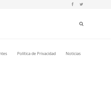
ntes
Política de Privacidad
Noticias