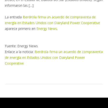
informaron las […]
La entrada
Iberdrola firma un acuerdo de compraventa de
energía en Estados Unidos con Dairyland Power Cooperative
aparece primero en
Energy News
.
Fuente: Energy News
Enlace a la noticia:
Iberdrola firma un acuerdo de compraventa
de energía en Estados Unidos con Dairyland Power
Cooperative