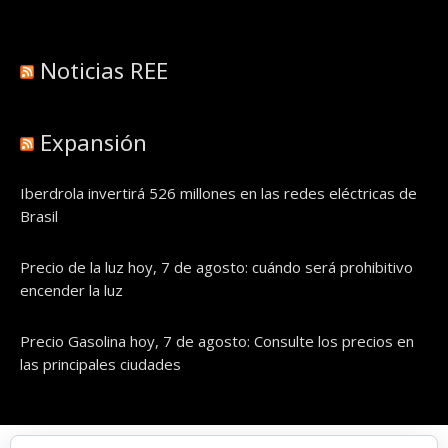
Noticias REE
Expansión
Iberdrola invertirá 526 millones en las redes eléctricas de
Brasil
Precio de la luz hoy, 7 de agosto: cuándo será prohibitivo
encender la luz
Precio Gasolina hoy, 7 de agosto: Consulte los precios en
las principales ciudades