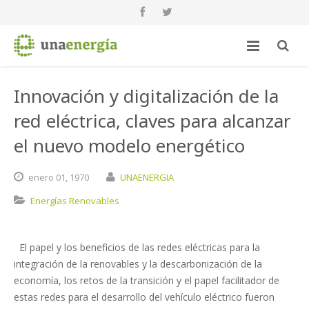
Innovación y digitalización de la
red eléctrica, claves para alcanzar
el nuevo modelo energético
enero
01,
1970
UNAENERGIA
Energías Renovables
El papel y los beneficios de las redes eléctricas para la
integración de la renovables y la descarbonización de la
economía, los retos de la transición y el papel facilitador de
estas redes para el desarrollo del vehículo eléctrico fueron