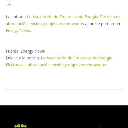
[…]
La entrada
La Asociación de Empresas de Energía Eléctrica es
ahora aelēc: misión y objetivos renovados
aparece primero en
Energy News
.
Fuente: Energy News
Enlace a la noticia:
La Asociación de Empresas de Energía
Eléctrica es ahora aelēc: misión y objetivos renovados