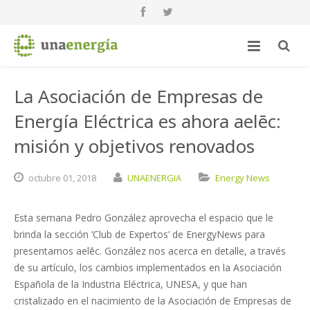
La Asociación de Empresas de
Energía Eléctrica es ahora aelēc:
misión y objetivos renovados
octubre
01,
2018
UNAENERGIA
Energy News
Esta semana Pedro González aprovecha el espacio que le
brinda la sección ‘Club de Expertos’ de EnergyNews para
presentarnos aelēc. González nos acerca en detalle, a través
de su artículo, los cambios implementados en la Asociación
Española de la Industria Eléctrica, UNESA, y que han
cristalizado en el nacimiento de la Asociación de Empresas de