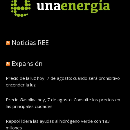
Noticias REE
Expansión
Precio de la luz hoy, 7 de agosto: cuándo será prohibitivo
encender la luz
Precio Gasolina hoy, 7 de agosto: Consulte los precios en
las principales ciudades
Repsol lidera las ayudas al hidrógeno verde con 183
millones