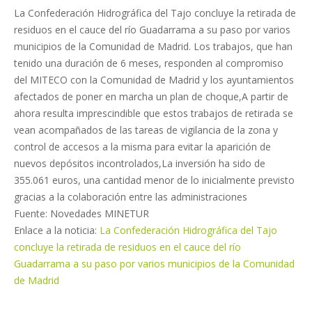
La Confederación Hidrográfica del Tajo concluye la retirada de
residuos en el cauce del río Guadarrama a su paso por varios
municipios de la Comunidad de Madrid. Los trabajos, que han
tenido una duración de 6 meses, responden al compromiso
del MITECO con la Comunidad de Madrid y los ayuntamientos
afectados de poner en marcha un plan de choque,A partir de
ahora resulta imprescindible que estos trabajos de retirada se
vean acompañados de las tareas de vigilancia de la zona y
control de accesos a la misma para evitar la aparición de
nuevos depósitos incontrolados,La inversión ha sido de
355.061 euros, una cantidad menor de lo inicialmente previsto
gracias a la colaboración entre las administraciones
Fuente: Novedades MINETUR
Enlace a la noticia:
La Confederación Hidrográfica del Tajo
concluye la retirada de residuos en el cauce del río
Guadarrama a su paso por varios municipios de la Comunidad
de Madrid