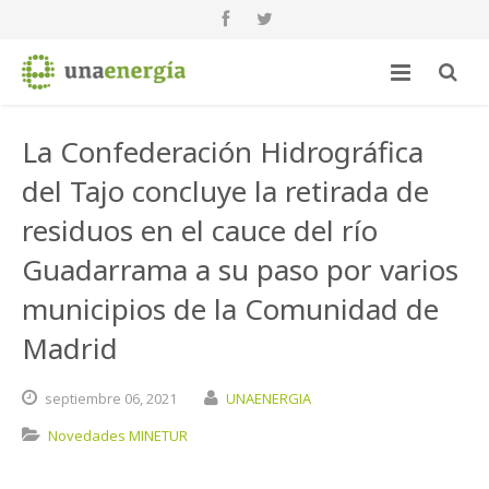
La Confederación Hidrográfica
del Tajo concluye la retirada de
residuos en el cauce del río
Guadarrama a su paso por varios
municipios de la Comunidad de
Madrid
septiembre
06,
2021
UNAENERGIA
Novedades MINETUR