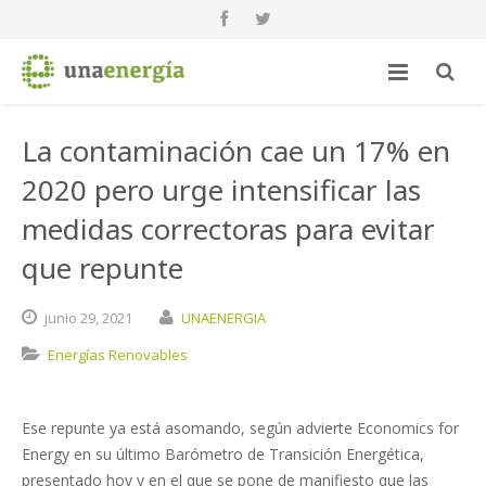
La contaminación cae un 17% en
2020 pero urge intensificar las
medidas correctoras para evitar
que repunte
junio
29,
2021
UNAENERGIA
Energías Renovables
Ese repunte ya está asomando, según advierte Economics for
Energy en su último Barómetro de Transición Energética,
presentado hoy y en el que se pone de manifiesto que las