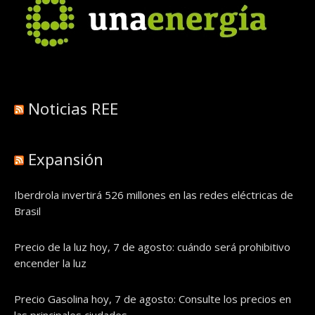
Noticias REE
Expansión
Iberdrola invertirá 526 millones en las redes eléctricas de
Brasil
Precio de la luz hoy, 7 de agosto: cuándo será prohibitivo
encender la luz
Precio Gasolina hoy, 7 de agosto: Consulte los precios en