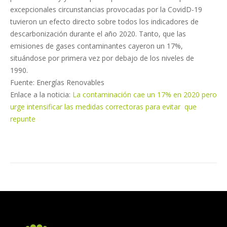
excepcionales circunstancias provocadas por la CovidD-19
tuvieron un efecto directo sobre todos los indicadores de
descarbonización durante el año 2020. Tanto, que las
emisiones de gases contaminantes cayeron un 17%,
situándose por primera vez por debajo de los niveles de
1990.
Fuente: Energías Renovables
Enlace a la noticia:
La contaminación cae un 17% en 2020 pero
urge intensificar las medidas correctoras para evitar que
repunte