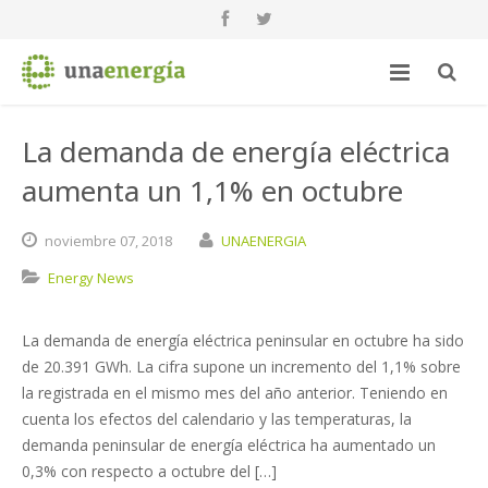
La demanda de energía eléctrica
aumenta un 1,1% en octubre
noviembre
07,
2018
UNAENERGIA
Energy News
La demanda de energía eléctrica peninsular en octubre ha sido
de 20.391 GWh. La cifra supone un incremento del 1,1% sobre
la registrada en el mismo mes del año anterior. Teniendo en
cuenta los efectos del calendario y las temperaturas, la
demanda peninsular de energía eléctrica ha aumentado un
0,3% con respecto a octubre del […]