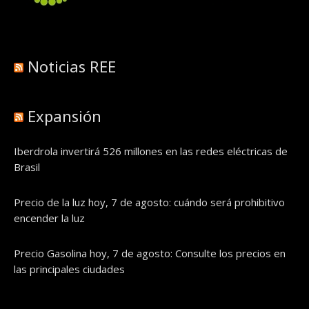
Noticias REE
Expansión
Iberdrola invertirá 526 millones en las redes eléctricas de
Brasil
Precio de la luz hoy, 7 de agosto: cuándo será prohibitivo
encender la luz
Precio Gasolina hoy, 7 de agosto: Consulte los precios en
las principales ciudades