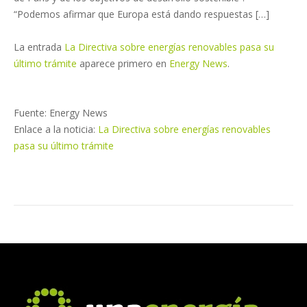
“Podemos afirmar que Europa está dando respuestas […]
La entrada
La Directiva sobre energías renovables pasa su
último trámite
aparece primero en
Energy News
.
Fuente: Energy News
Enlace a la noticia:
La Directiva sobre energías renovables
pasa su último trámite