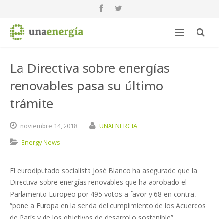
La Directiva sobre energías
renovables pasa su último
trámite
noviembre
14,
2018
UNAENERGIA
Energy News
El eurodiputado socialista José Blanco ha asegurado que la
Directiva sobre energías renovables que ha aprobado el
Parlamento Europeo por 495 votos a favor y 68 en contra,
“pone a Europa en la senda del cumplimiento de los Acuerdos
de París y de los objetivos de desarrollo sostenible”.