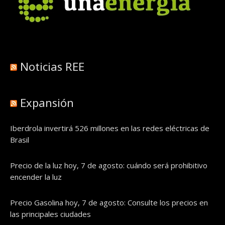
Noticias REE
Expansión
Iberdrola invertirá 526 millones en las redes eléctricas de
Brasil
Precio de la luz hoy, 7 de agosto: cuándo será prohibitivo
encender la luz
Precio Gasolina hoy, 7 de agosto: Consulte los precios en
las principales ciudades