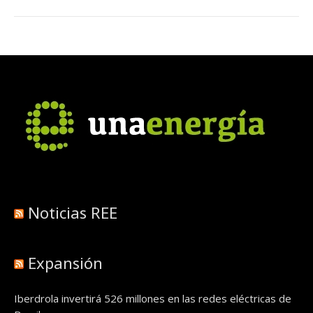
Noticias REE
Expansión
Iberdrola invertirá 526 millones en las redes eléctricas de