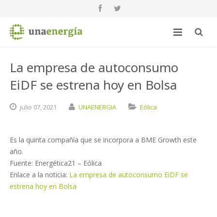
La empresa de autoconsumo
EiDF se estrena hoy en Bolsa
julio
07,
2021
UNAENERGIA
Eólica
Es la quinta compañía que se incorpora a BME Growth este
año.
Fuente: Energética21 – Eólica
Enlace a la noticia:
La empresa de autoconsumo EiDF se
estrena hoy en Bolsa