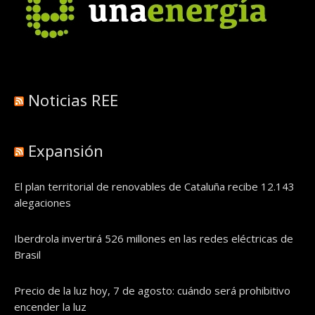
Noticias REE
Expansión
El plan territorial de renovables de Cataluña recibe 12.143
alegaciones
Iberdrola invertirá 526 millones en las redes eléctricas de
Brasil
Precio de la luz hoy, 7 de agosto: cuándo será prohibitivo
encender la luz