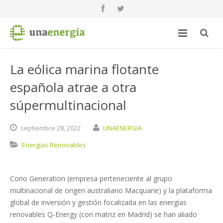
La eólica marina flotante
española atrae a otra
súpermultinacional
septiembre
28,
2022
UNAENERGIA
Energías Renovables
Corio Generation (empresa perteneciente al grupo
multinacional de origen australiano Macquarie) y la plataforma
global de inversión y gestión focalizada en las energías
renovables Q-Energy (con matriz en Madrid) se han aliado