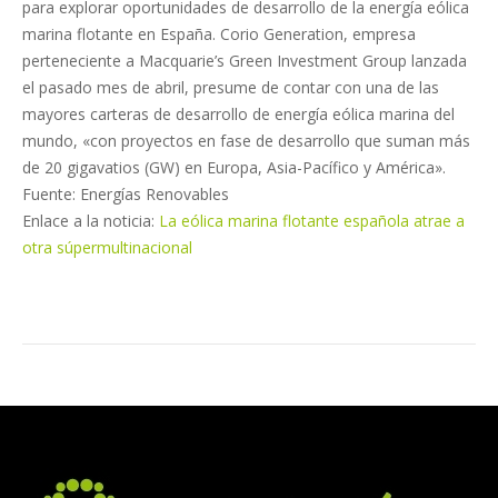
para explorar oportunidades de desarrollo de la energía eólica
marina flotante en España. Corio Generation, empresa
perteneciente a Macquarie’s Green Investment Group lanzada
el pasado mes de abril, presume de contar con una de las
mayores carteras de desarrollo de energía eólica marina del
mundo, «con proyectos en fase de desarrollo que suman más
de 20 gigavatios (GW) en Europa, Asia-Pacífico y América».
Fuente: Energías Renovables
Enlace a la noticia:
La eólica marina flotante española atrae a
otra súpermultinacional