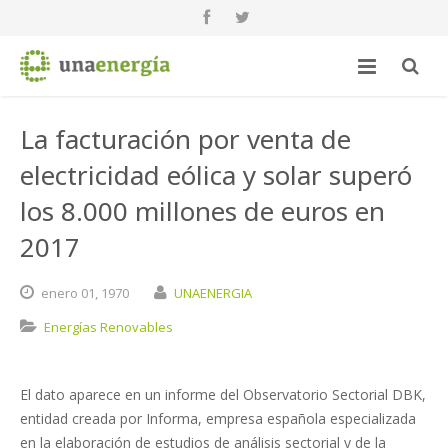
La facturación por venta de
electricidad eólica y solar superó
los 8.000 millones de euros en
2017
enero
01,
1970
UNAENERGIA
Energías Renovables
El dato aparece en un informe del Observatorio Sectorial DBK,
entidad creada por Informa, empresa española especializada
en la elaboración de estudios de análisis sectorial y de la