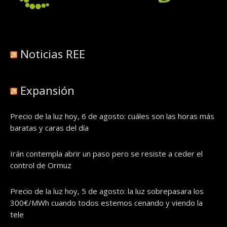
Noticias REE
Expansión
Precio de la luz hoy, 6 de agosto: cuáles son las horas más
baratas y caras del día
Irán contempla abrir un paso pero se resiste a ceder el
control de Ormuz
Precio de la luz hoy, 5 de agosto: la luz sobrepasara los
300€/MWh cuando todos estemos cenando y viendo la
tele