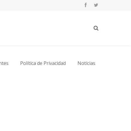
ntes
Política de Privacidad
Noticias