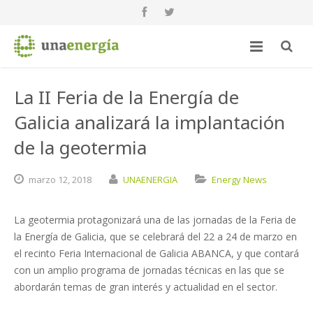
La II Feria de la Energía de
Galicia analizará la implantación
de la geotermia
marzo
12,
2018
UNAENERGIA
Energy News
La geotermia protagonizará una de las jornadas de la Feria de
la Energía de Galicia, que se celebrará del 22 a 24 de marzo en
el recinto Feria Internacional de Galicia ABANCA, y que contará
con un amplio programa de jornadas técnicas en las que se
abordarán temas de gran interés y actualidad en el sector.