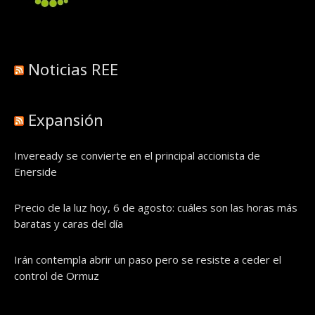
Noticias REE
Expansión
Inveready se convierte en el principal accionista de
Enerside
Precio de la luz hoy, 6 de agosto: cuáles son las horas más
baratas y caras del día
Irán contempla abrir un paso pero se resiste a ceder el
control de Ormuz