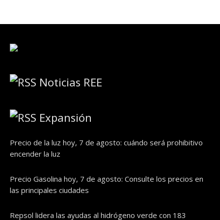
Noticias REE
Expansión
Precio de la luz hoy, 7 de agosto: cuándo será prohibitivo
encender la luz
Precio Gasolina hoy, 7 de agosto: Consulte los precios en
las principales ciudades
Repsol lidera las ayudas al hidrógeno verde con 183