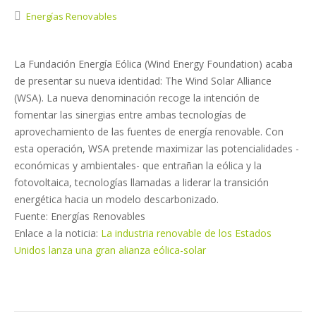
Energías Renovables
La Fundación Energía Eólica (Wind Energy Foundation) acaba
de presentar su nueva identidad: The Wind Solar Alliance
(WSA). La nueva denominación recoge la intención de
fomentar las sinergias entre ambas tecnologías de
aprovechamiento de las fuentes de energía renovable. Con
esta operación, WSA pretende maximizar las potencialidades -
económicas y ambientales- que entrañan la eólica y la
fotovoltaica, tecnologías llamadas a liderar la transición
energética hacia un modelo descarbonizado.
Fuente: Energías Renovables
Enlace a la noticia:
La industria renovable de los Estados
Unidos lanza una gran alianza eólica-solar