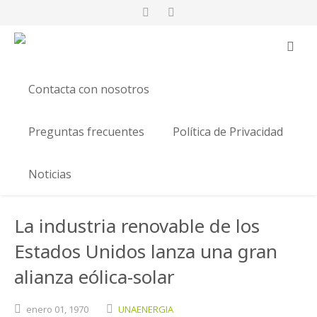
Contacta con nosotros
Preguntas frecuentes
Política de Privacidad
Noticias
La industria renovable de los
Estados Unidos lanza una gran
alianza eólica-solar
enero
01,
1970
UNAENERGIA