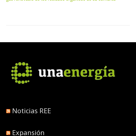
Noticias REE
Expansión