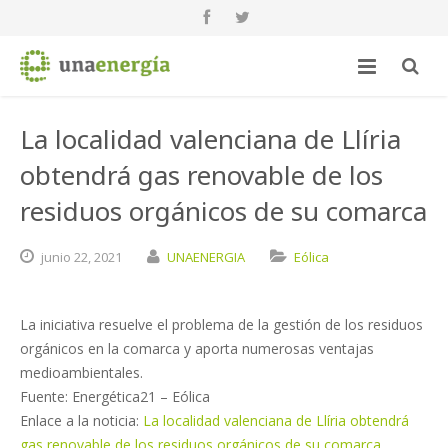
La localidad valenciana de Llíria
obtendrá gas renovable de los
residuos orgánicos de su comarca
junio
22,
2021
UNAENERGIA
Eólica
La iniciativa resuelve el problema de la gestión de los residuos
orgánicos en la comarca y aporta numerosas ventajas
medioambientales.
Fuente: Energética21 – Eólica
Enlace a la noticia:
La localidad valenciana de Llíria obtendrá
gas renovable de los residuos orgánicos de su comarca