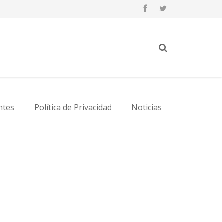
ntes
Política de Privacidad
Noticias