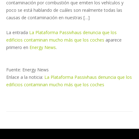
contaminación por combustión que emiten los vehículos y
poco se está hablando de cuáles son realmente todas las
causas de contaminación en nuestras […]
La entrada
La Plataforma Passivhaus denuncia que los
edificios contaminan mucho más que los coches
aparece
primero en
Energy News
.
Fuente: Energy News
Enlace a la noticia:
La Plataforma Passivhaus denuncia que los
edificios contaminan mucho más que los coches