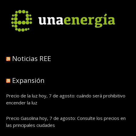
Noticias REE
Expansión
Precio de la luz hoy, 7 de agosto: cuándo será prohibitivo
encender la luz
Precio Gasolina hoy, 7 de agosto: Consulte los precios en
las principales ciudades