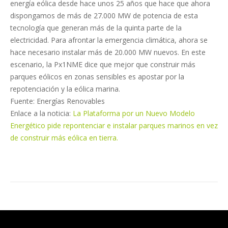
energía eólica desde hace unos 25 años que hace que ahora
dispongamos de más de 27.000 MW de potencia de esta
tecnología que generan más de la quinta parte de la
electricidad. Para afrontar la emergencia climática, ahora se
hace necesario instalar más de 20.000 MW nuevos. En este
escenario, la Px1NME dice que mejor que construir más
parques eólicos en zonas sensibles es apostar por la
repotenciación y la eólica marina.
Fuente: Energías Renovables
Enlace a la noticia:
La Plataforma por un Nuevo Modelo
Energético pide repontenciar e instalar parques marinos en vez
de construir más eólica en tierra.