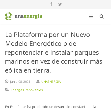
La Plataforma por un Nuevo
Modelo Energético pide
repontenciar e instalar parques
marinos en vez de construir más
eólica en tierra.
junio
08,
2021
UNAENERGIA
Energías Renovables
En España se ha producido un desarrollo constante de la