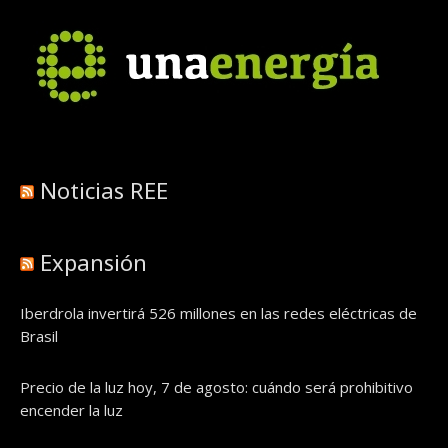
Noticias REE
Expansión
Iberdrola invertirá 526 millones en las redes eléctricas de
Brasil
Precio de la luz hoy, 7 de agosto: cuándo será prohibitivo
encender la luz