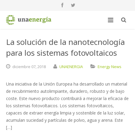
La solución de la nanotecnología
para los sistemas fotovoltaicos
diciembre
07,
2018
UNAENERGIA
Energy News
Una iniciativa de la Unión Europea ha desarrollado un material
de recubrimiento autolimpiante, duradero, robusto y de bajo
coste. Este nuevo producto contribuirá a mejorar la eficacia de
los sistemas fotovoltaicos. Los sistemas fotovoltaicos,
capaces de extraer energía limpia y sostenible de la luz solar,
acumulan suciedad y partículas de polvo, agua y arena. Este
[…]