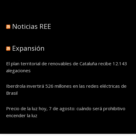
Noticias REE
Expansión
El plan territorial de renovables de Cataluña recibe 12.143
alegaciones
Iberdrola invertirá 526 millones en las redes eléctricas de
Brasil
Precio de la luz hoy, 7 de agosto: cuándo será prohibitivo
encender la luz