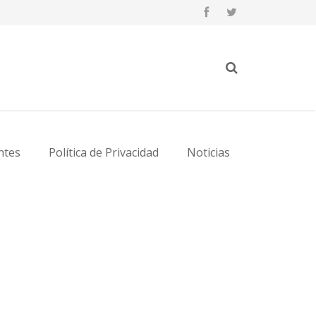
ntes
Política de Privacidad
Noticias