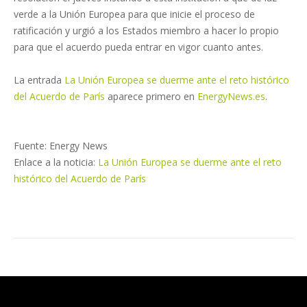
verde a la Unión Europea para que inicie el proceso de
ratificación y urgió a los Estados miembro a hacer lo propio
para que el acuerdo pueda entrar en vigor cuanto antes.
La entrada
La Unión Europea se duerme ante el reto histórico
del Acuerdo de París
aparece primero en
EnergyNews.es
.
Fuente: Energy News
Enlace a la noticia:
La Unión Europea se duerme ante el reto
histórico del Acuerdo de París