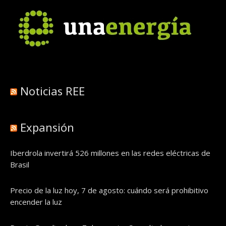
Noticias REE
Expansión
Iberdrola invertirá 526 millones en las redes eléctricas de
Brasil
Precio de la luz hoy, 7 de agosto: cuándo será prohibitivo
encender la luz