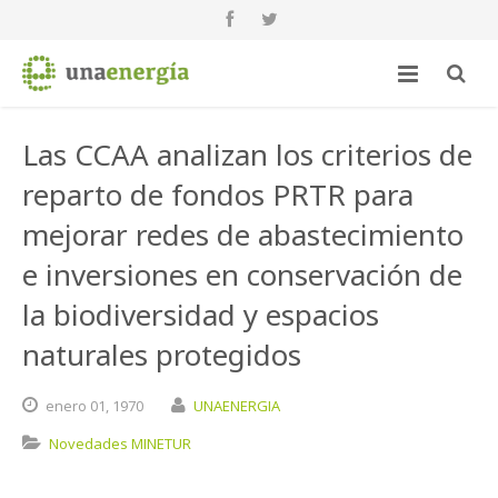
Las CCAA analizan los criterios de
reparto de fondos PRTR para
mejorar redes de abastecimiento
e inversiones en conservación de
la biodiversidad y espacios
naturales protegidos
enero
01,
1970
UNAENERGIA
Novedades MINETUR