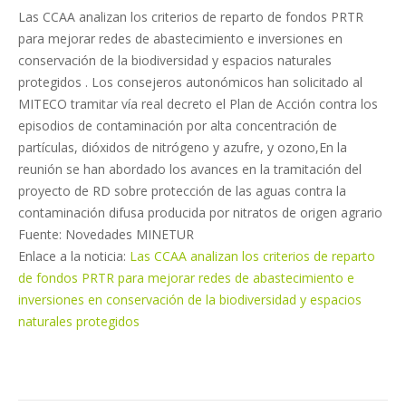
Las CCAA analizan los criterios de reparto de fondos PRTR
para mejorar redes de abastecimiento e inversiones en
conservación de la biodiversidad y espacios naturales
protegidos . Los consejeros autonómicos han solicitado al
MITECO tramitar vía real decreto el Plan de Acción contra los
episodios de contaminación por alta concentración de
partículas, dióxidos de nitrógeno y azufre, y ozono,En la
reunión se han abordado los avances en la tramitación del
proyecto de RD sobre protección de las aguas contra la
contaminación difusa producida por nitratos de origen agrario
Fuente: Novedades MINETUR
Enlace a la noticia:
Las CCAA analizan los criterios de reparto
de fondos PRTR para mejorar redes de abastecimiento e
inversiones en conservación de la biodiversidad y espacios
naturales protegidos