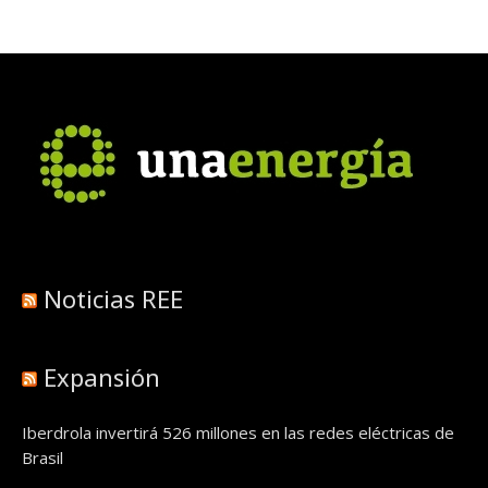
Noticias REE
Expansión
Iberdrola invertirá 526 millones en las redes eléctricas de
Brasil