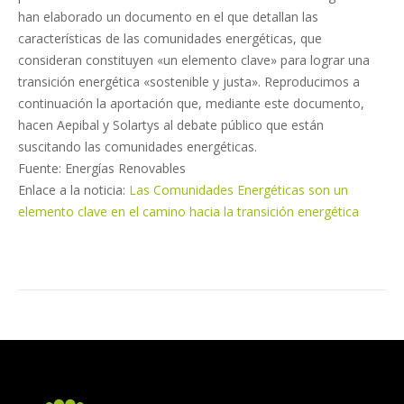
han elaborado un documento en el que detallan las
características de las comunidades energéticas, que
consideran constituyen «un elemento clave» para lograr una
transición energética «sostenible y justa». Reproducimos a
continuación la aportación que, mediante este documento,
hacen Aepibal y Solartys al debate público que están
suscitando las comunidades energéticas.
Fuente: Energías Renovables
Enlace a la noticia:
Las Comunidades Energéticas son un
elemento clave en el camino hacia la transición energética