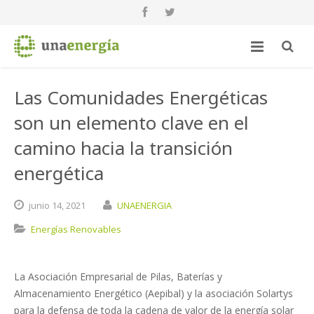
Las Comunidades Energéticas
son un elemento clave en el
camino hacia la transición
energética
junio
14,
2021
UNAENERGIA
Energías Renovables
La Asociación Empresarial de Pilas, Baterías y
Almacenamiento Energético (Aepibal) y la asociación Solartys
para la defensa de toda la cadena de valor de la energía solar