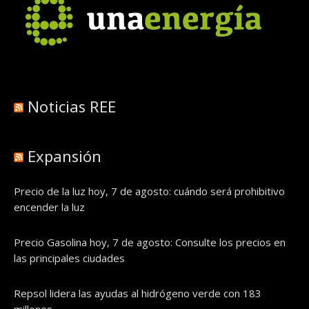
Noticias REE
Expansión
Precio de la luz hoy, 7 de agosto: cuándo será prohibitivo
encender la luz
Precio Gasolina hoy, 7 de agosto: Consulte los precios en
las principales ciudades
Repsol lidera las ayudas al hidrógeno verde con 183