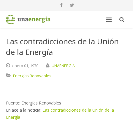
Las contradicciones de la Unión
de la Energía
enero
01,
1970
UNAENERGIA
Energías Renovables
Fuente: Energías Renovables
Enlace a la noticia:
Las contradicciones de la Unión de la
Energía