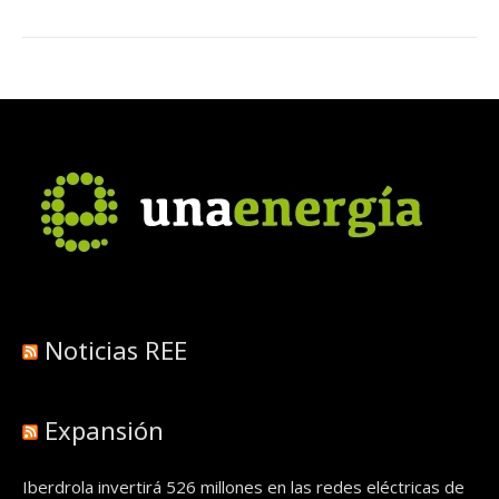
Noticias REE
Expansión
Iberdrola invertirá 526 millones en las redes eléctricas de