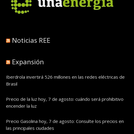
Noticias REE
Expansión
Iberdrola invertirá 526 millones en las redes eléctricas de
Brasil
Precio de la luz hoy, 7 de agosto: cuándo será prohibitivo
encender la luz
Precio Gasolina hoy, 7 de agosto: Consulte los precios en
las principales ciudades