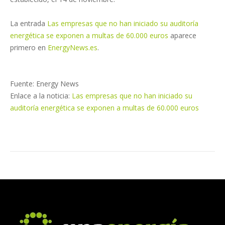
La entrada
Las empresas que no han iniciado su auditoría
energética se exponen a multas de 60.000 euros
aparece
primero en
EnergyNews.es
.
Fuente: Energy News
Enlace a la noticia:
Las empresas que no han iniciado su
auditoría energética se exponen a multas de 60.000 euros