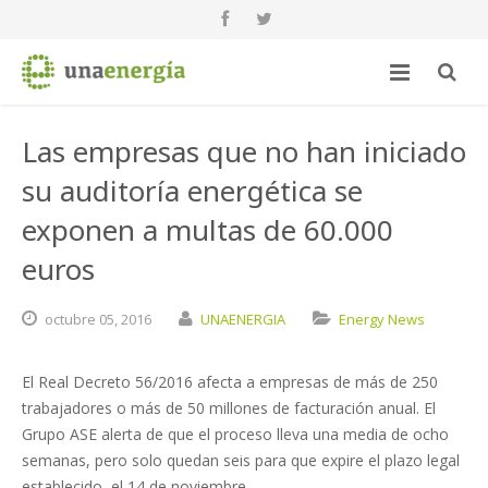
Las empresas que no han iniciado
su auditoría energética se
exponen a multas de 60.000
euros
octubre
05,
2016
UNAENERGIA
Energy News
El Real Decreto 56/2016 afecta a empresas de más de 250
trabajadores o más de 50 millones de facturación anual. El
Grupo ASE alerta de que el proceso lleva una media de ocho
semanas, pero solo quedan seis para que expire el plazo legal
establecido, el 14 de noviembre.