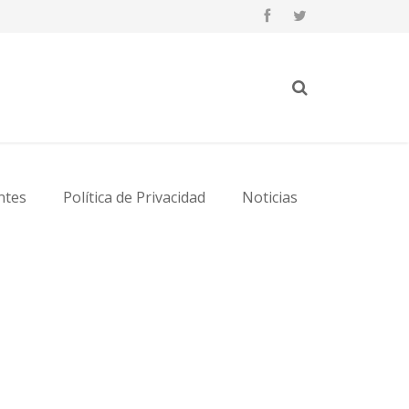
ntes
Política de Privacidad
Noticias