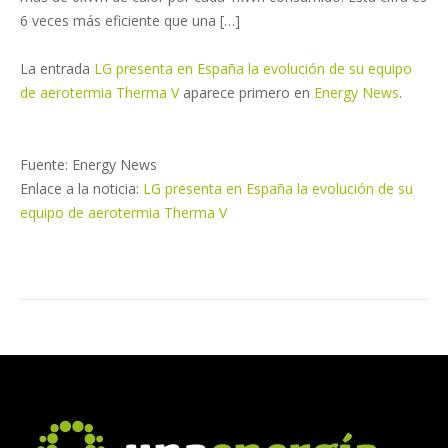
6 veces más eficiente que una […]
La entrada
LG presenta en España la evolución de su equipo
de aerotermia Therma V
aparece primero en
Energy News
.
Fuente: Energy News
Enlace a la noticia:
LG presenta en España la evolución de su
equipo de aerotermia Therma V