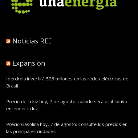
Noticias REE
Expansión
Iberdrola invertirá 526 millones en las redes eléctricas de
Brasil
Precio de la luz hoy, 7 de agosto: cuándo será prohibitivo
encender la luz
Precio Gasolina hoy, 7 de agosto: Consulte los precios en
las principales ciudades