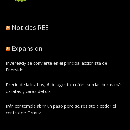
Noticias REE
Expansión
Inveready se convierte en el principal accionista de
Enerside
Precio de la luz hoy, 6 de agosto: cuáles son las horas más
baratas y caras del día
Irán contempla abrir un paso pero se resiste a ceder el
control de Ormuz