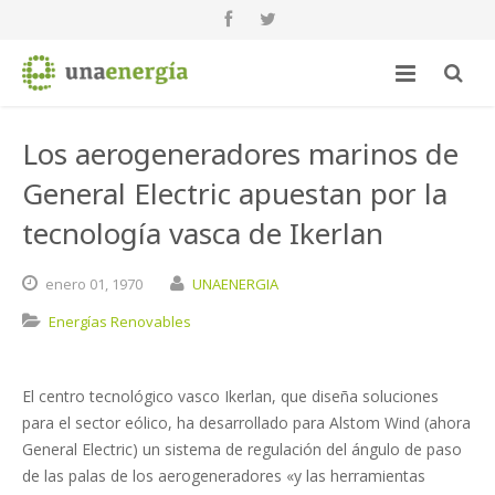
Los aerogeneradores marinos de
General Electric apuestan por la
tecnología vasca de Ikerlan
enero
01,
1970
UNAENERGIA
Energías Renovables
El centro tecnológico vasco Ikerlan, que diseña soluciones
para el sector eólico, ha desarrollado para Alstom Wind (ahora
General Electric) un sistema de regulación del ángulo de paso
de las palas de los aerogeneradores «y las herramientas