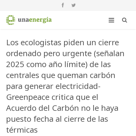
Los ecologistas piden un cierre
ordenado pero urgente (señalan
2025 como año límite) de las
centrales que queman carbón
para generar electricidad-
Greenpeace critica que el
Acuerdo del Carbón no le haya
puesto fecha al cierre de las
térmicas