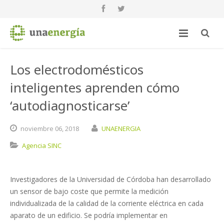
Los electrodomésticos
inteligentes aprenden cómo
‘autodiagnosticarse’
noviembre
06,
2018
UNAENERGIA
Agencia SINC
Investigadores de la Universidad de Córdoba han desarrollado
un sensor de bajo coste que permite la medición
individualizada de la calidad de la corriente eléctrica en cada
aparato de un edificio. Se podría implementar en